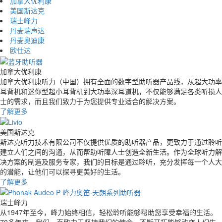
加拿大优利康
美国斯达克
瑞士峰力
丹麦瑞声达
丹麦奥迪康
欧仕达
加拿大优利康
加拿大优利康听力（中国）拥有全面的数字型助听器产品线，从超大功率
耳背机和迷你型超小耳背机到大功率深耳道机，不仅能够满足各类听损人
士的需求，而且我们致力于为您提供专业适合的解决方案。
了解更多
美国斯达克
斯达克听力技术有限公司不仅提供优质的助听器产品，更致力于通过聆听
建立人们之间的沟通，从而帮助听障人士创造全新生活。作为全球听力解
决方案的制造及服务专家，我们的目标是通过聆听，充分发挥每一个人大
的潜能，让他们可以探寻更美好的生活。
了解更多
瑞士峰力
从1947年至今，峰力始终相信，轻松聆听能够帮助您享受幸福的生活。