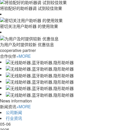
将验配好的助听器调 试到较佳效果
密切关注用户助听器 的使用效果
为用户及时提供较新 优惠信息
cooperative partner
合作伙伴
+MORE
News information
新闻资讯
+MORE
公司新闻
行业资讯
05-06
2025