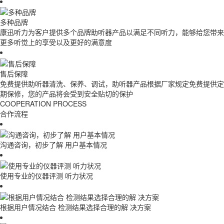
多种品牌
康迅听力为客户提供多个品牌助听器产品以满足不同听力，能够给您带来
更多听觉上的享受以及更好的满意度
售后保障
免费提供助听器清洗、保养、调试，助听器产品根据厂家规定免费提供定
期保修，您的产品将会受到安全贴切的保护
COOPERATION PROCESS
合作流程
沟通咨询，初步了解 用户基本情况
使用专业的仪器评测 听力状况
根据用户情况结合 检测结果选择合理的解 决方案