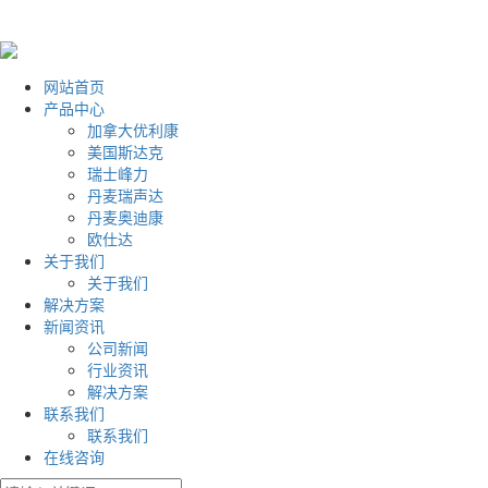
网站首页
产品中心
加拿大优利康
美国斯达克
瑞士峰力
丹麦瑞声达
丹麦奥迪康
欧仕达
关于我们
关于我们
解决方案
新闻资讯
公司新闻
行业资讯
解决方案
联系我们
联系我们
在线咨询